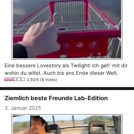
Eine bessere Lovestory als Twilight! Ich geh′ mit dir
wohin du willst. Auch bis ans Ende dieser Welt.
2,50/5 (8 Votes)
Ziemlich beste Freunde Lab-Edition
3. Januar 2025