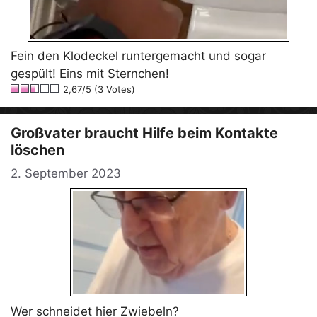
Fein den Klodeckel runtergemacht und sogar
gespült! Eins mit Sternchen!
2,67/5 (3 Votes)
Großvater braucht Hilfe beim Kontakte
löschen
2. September 2023
Wer schneidet hier Zwiebeln?