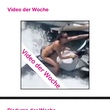
Video der Woche