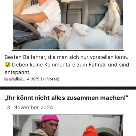
Besten Beifahrer, die man sich nur vorstellen kann.
Geben keine Kommentare zum Fahrstil und sind
entspannt.
4,09/5 (11 Votes)
„Ihr könnt nicht alles zusammen machen!“
13. November 2024