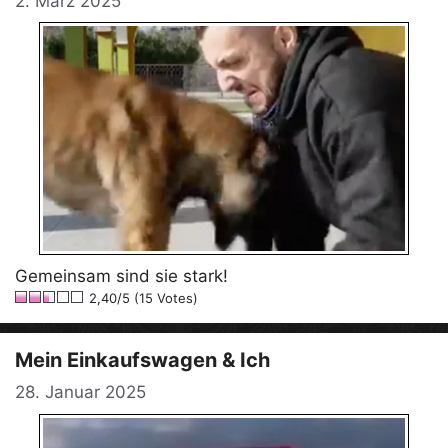
2. März 2025
Gemeinsam sind sie stark!
2,40/5 (15 Votes)
Mein Einkaufswagen & Ich
28. Januar 2025