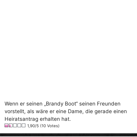
Wenn er seinen „Brandy Boot“ seinen Freunden
vorstellt, als wäre er eine Dame, die gerade einen
Heiratsantrag erhalten hat.
1,90/5 (10 Votes)