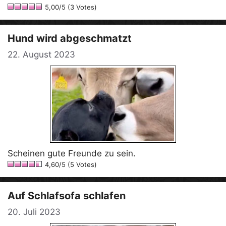
5,00/5 (3 Votes)
Hund wird abgeschmatzt
22. August 2023
Scheinen gute Freunde zu sein.
4,60/5 (5 Votes)
Auf Schlafsofa schlafen
20. Juli 2023