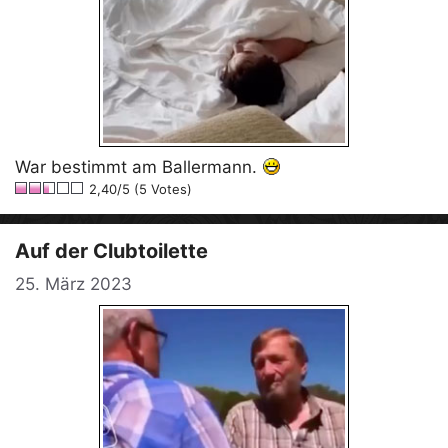
War bestimmt am Ballermann.
2,40/5 (5 Votes)
Auf der Clubtoilette
25. März 2023