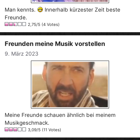
Man kennts.
Innerhalb kürzester Zeit beste
Freunde.
2,75/5 (4 Votes)
Freunden meine Musik vorstellen
9. März 2023
Meine Freunde schauen ähnlich bei meinem
Musikgeschmack.
3,09/5 (11 Votes)