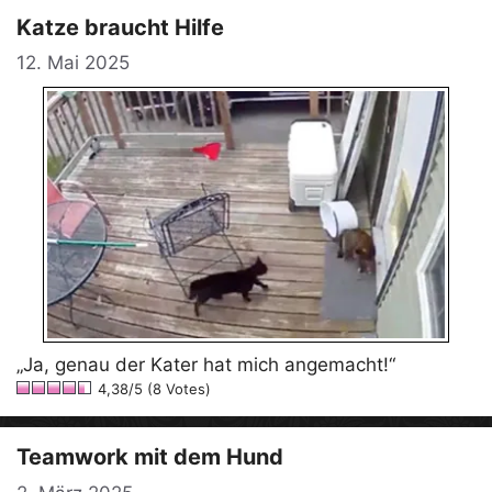
Katze braucht Hilfe
12. Mai 2025
„Ja, genau der Kater hat mich angemacht!“
4,38/5 (8 Votes)
Teamwork mit dem Hund