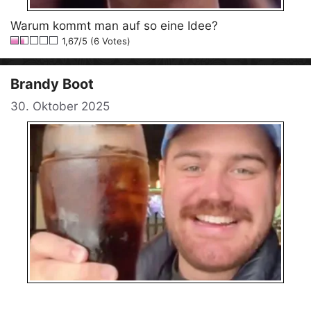
Warum kommt man auf so eine Idee?
1,67/5 (6 Votes)
Brandy Boot
30. Oktober 2025