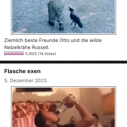
Ziemlich beste Freunde Otto und die wilde
Nebelkrähe Russell.
5,00/5 (14 Votes)
Flasche exen
5. Dezember 2023