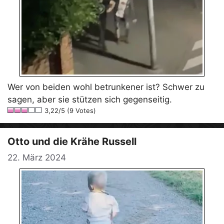
Wer von beiden wohl betrunkener ist? Schwer zu
sagen, aber sie stützen sich gegenseitig.
3,22/5 (9 Votes)
Otto und die Krähe Russell
22. März 2024