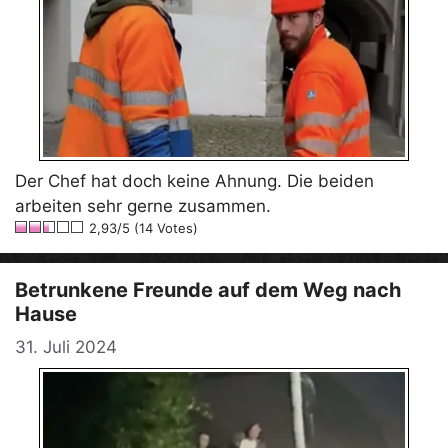
Der Chef hat doch keine Ahnung. Die beiden
arbeiten sehr gerne zusammen.
2,93/5 (14 Votes)
Betrunkene Freunde auf dem Weg nach
Hause
31. Juli 2024