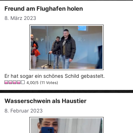
Freund am Flughafen holen
8. März 2023
Er hat sogar ein schönes Schild gebastelt.
4,00/5 (11 Votes)
Wasserschwein als Haustier
8. Februar 2023