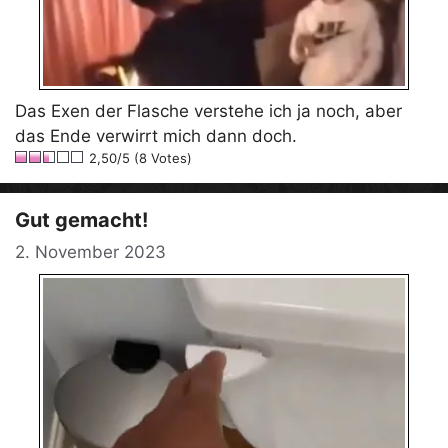
Das Exen der Flasche verstehe ich ja noch, aber
das Ende verwirrt mich dann doch.
2,50/5 (8 Votes)
Gut gemacht!
2. November 2023