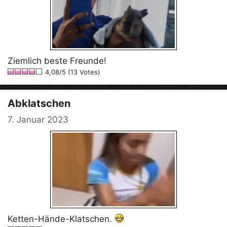
Ziemlich beste Freunde!
4,08/5 (13 Votes)
Abklatschen
7. Januar 2023
Ketten-Hände-Klatschen.