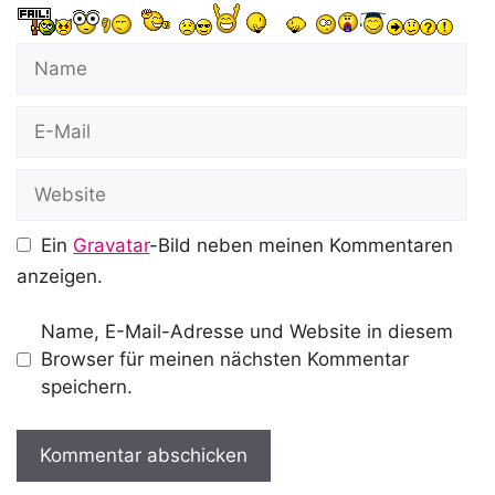
Name
E-
Mail
Website
Ein
Gravatar
-Bild neben meinen Kommentaren
anzeigen.
Name, E-Mail-Adresse und Website in diesem
Browser für meinen nächsten Kommentar
speichern.