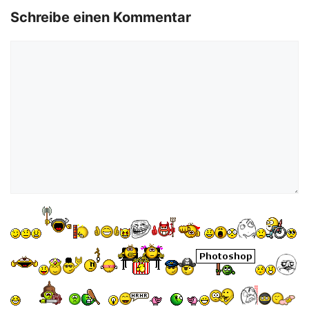
Schreibe einen Kommentar
Kommentar