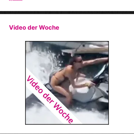
Video der Woche