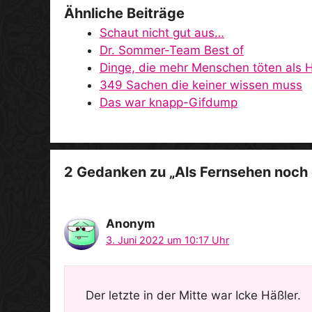
Ähnliche Beiträge
Schaut nicht gut aus…
Dr. Sommer-Team Best of
Dinge, die mehr Menschen töten als 
349 Sachen die keiner wissen muss
Das war knapp-Gifdump
2 Gedanken zu „Als Fernsehen noch 
Anonym
3. Juni 2022 um 10:17 Uhr
Der letzte in der Mitte war Icke Häßler.