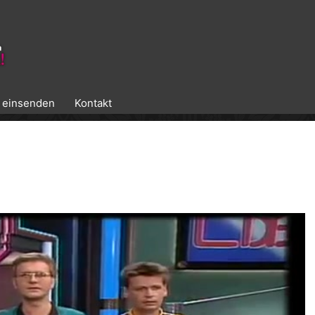
k einsenden
Kontakt