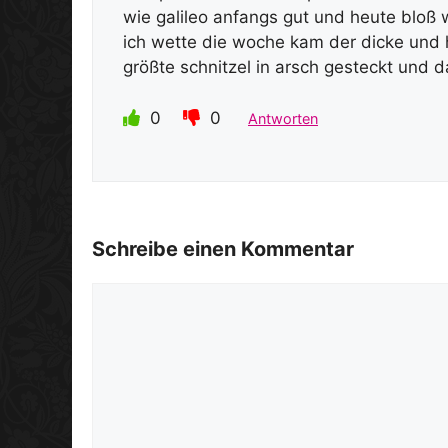
wie galileo anfangs gut und heute bloß
ich wette die woche kam der dicke und 
größte schnitzel in arsch gesteckt und
0
0
Antworten
Schreibe einen Kommentar
Kommentar