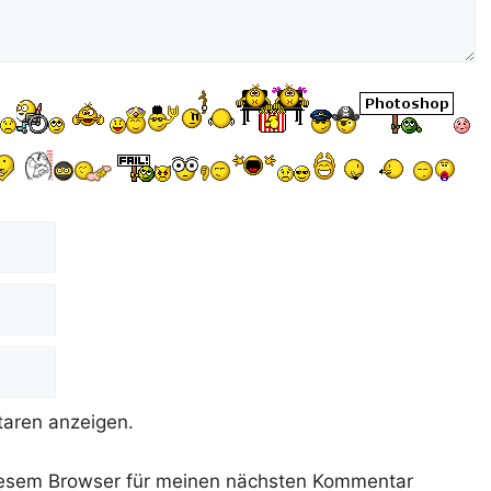
aren anzeigen.
iesem Browser für meinen nächsten Kommentar