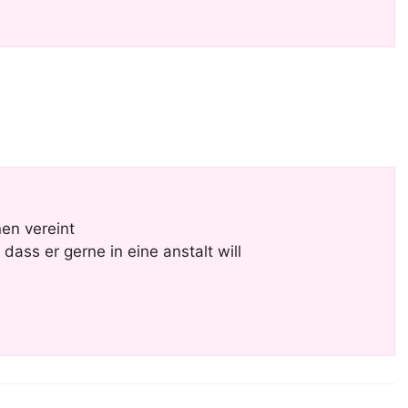
nen vereint
f dass er gerne in eine anstalt will