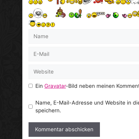
Name
E-
Mail
Website
Ein
Gravatar
-Bild neben meinen Komment
Name, E-Mail-Adresse und Website in d
speichern.