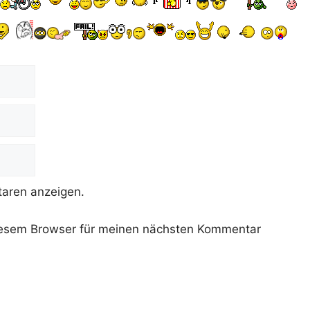
aren anzeigen.
iesem Browser für meinen nächsten Kommentar