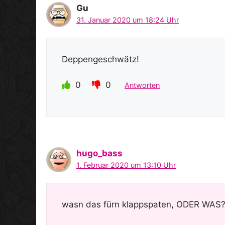
Gu
31. Januar 2020 um 18:24 Uhr
Deppengeschwätz!
0
0
Antworten
hugo_bass
1. Februar 2020 um 13:10 Uhr
wasn das fürn klappspaten, ODER WAS