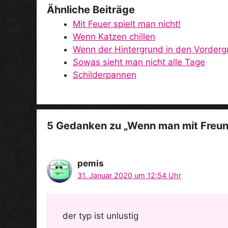
Ähnliche Beiträge
Mit Feuer spielt man nicht!
Wenn Katzen chillen
Wenn der Hintergrund in den Vorderg
Sowas sieht man nicht alle Tage
Schilderpannen
5 Gedanken zu „Wenn man mit Freun
pemis
31. Januar 2020 um 12:54 Uhr
der typ ist unlustig