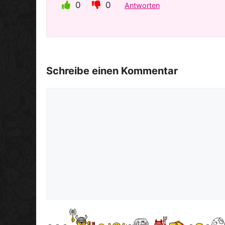
0
0
Antworten
Schreibe einen Kommentar
Kommentar