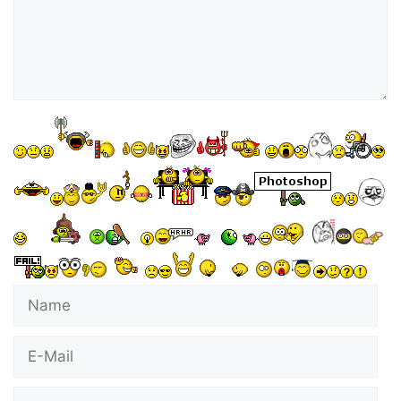
Name
E-
Mail
Website