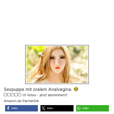
Sexpuppe mit oralem Analvagina.
(0 Votes - jetzt abstimmen!)
Amazon.de-Partnerlink
teilen
teilen
teilen