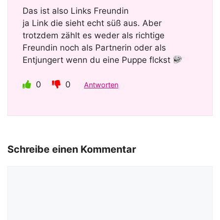
Das ist also Links Freundin
ja Link die sieht echt süß aus. Aber
trotzdem zählt es weder als richtige
Freundin noch als Partnerin oder als
Entjungert wenn du eine Puppe flckst
0
0
Antworten
Schreibe einen Kommentar
Kommentar