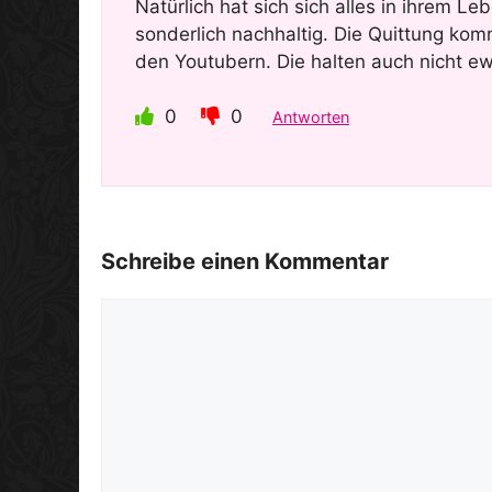
Natürlich hat sich sich alles in ihrem Le
sonderlich nachhaltig. Die Quittung kom
den Youtubern. Die halten auch nicht ew
0
0
Antworten
Schreibe einen Kommentar
Kommentar