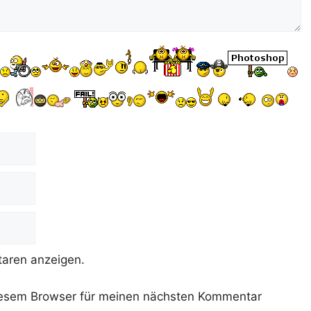
aren anzeigen.
iesem Browser für meinen nächsten Kommentar