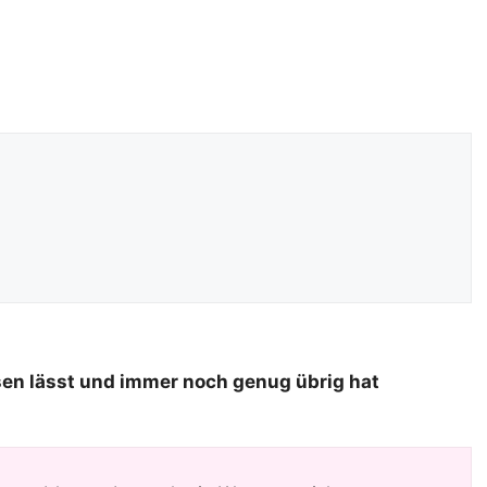
sen lässt und immer noch genug übrig hat