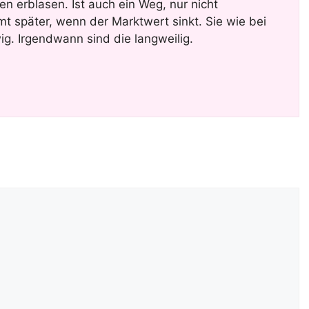
ben erblasen. Ist auch ein Weg, nur nicht
mt später, wenn der Marktwert sinkt. Sie wie bei
ig. Irgendwann sind die langweilig.