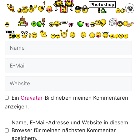
Name
E-
Mail
Website
Ein
Gravatar
-Bild neben meinen Kommentaren
anzeigen.
Name, E-Mail-Adresse und Website in diesem
Browser für meinen nächsten Kommentar
speichern.