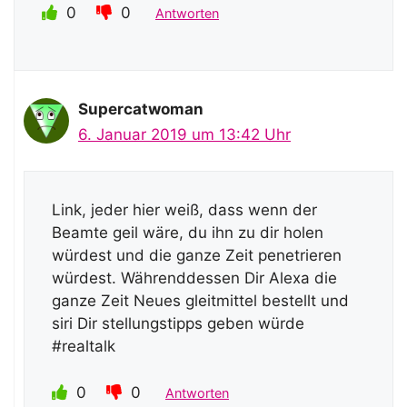
0
0
Antworten
Supercatwoman
6. Januar 2019 um 13:42 Uhr
Link, jeder hier weiß, dass wenn der
Beamte geil wäre, du ihn zu dir holen
würdest und die ganze Zeit penetrieren
würdest. Währenddessen Dir Alexa die
ganze Zeit Neues gleitmittel bestellt und
siri Dir stellungstipps geben würde
#realtalk
0
0
Antworten