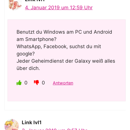
4. Januar 2019 um 12:59 Uhr
Benutzt du Windows am PC und Android
am Smartphone?
WhatsApp, Facebook, suchst du mit
google?
Jeder Geheimdienst der Galaxy weiß alles
über dich.
0
0
Antworten
Link lvl1