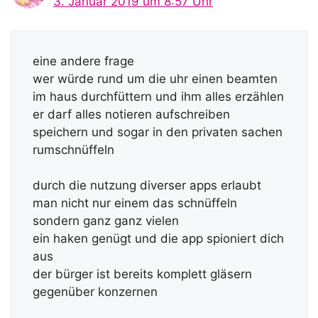
3. Januar 2019 um 8:57 Uhr
eine andere frage
wer würde rund um die uhr einen beamten
im haus durchfüttern und ihm alles erzählen
er darf alles notieren aufschreiben
speichern und sogar in den privaten sachen
rumschnüffeln
durch die nutzung diverser apps erlaubt
man nicht nur einem das schnüffeln
sondern ganz ganz vielen
ein haken genügt und die app spioniert dich
aus
der bürger ist bereits komplett gläsern
gegenüber konzernen