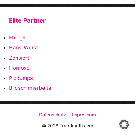
Elite Partner
Eblogx
Hans-Wurst
Zensiert
Hornoxe
Picdumps
Bildschirmarbeiter
Datenschutz
Impressum
© 2026 Trendmutti.com