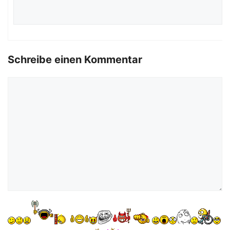
Schreibe einen Kommentar
Kommentar