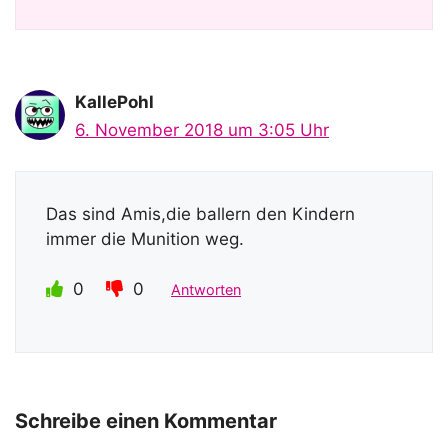
KallePohl
6. November 2018 um 3:05 Uhr
Das sind Amis,die ballern den Kindern
immer die Munition weg.
0
0
Antworten
Schreibe einen Kommentar