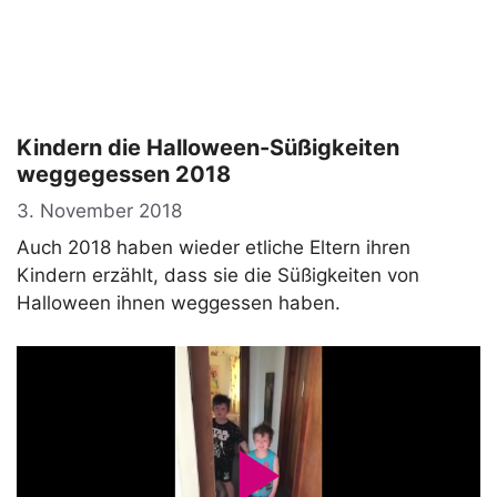
Kindern die Halloween-Süßigkeiten
weggegessen 2018
3. November 2018
Auch 2018 haben wieder etliche Eltern ihren
Kindern erzählt, dass sie die Süßigkeiten von
Halloween ihnen weggessen haben.