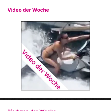
Video der Woche