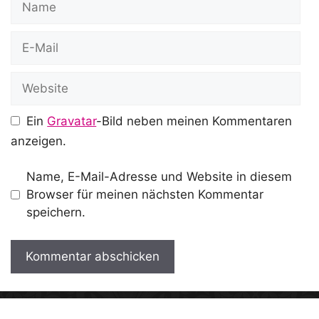
E-
Mail
Website
Ein
Gravatar
-Bild neben meinen Kommentaren
anzeigen.
Name, E-Mail-Adresse und Website in diesem
Browser für meinen nächsten Kommentar
speichern.
A
l