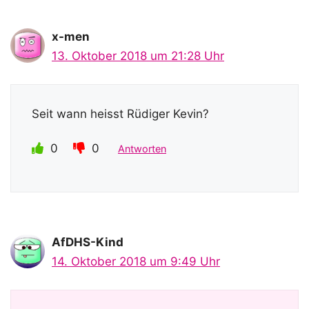
x-men
13. Oktober 2018 um 21:28 Uhr
Seit wann heisst Rüdiger Kevin?
0
0
Antworten
AfDHS-Kind
14. Oktober 2018 um 9:49 Uhr