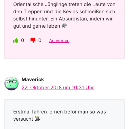
Orientalische Jünglinge treten die Leute von
den Treppen und die Kevins schmeißen sich
selbst hinunter. Ein Absurdistan, indem wir
gut und gerne leben
0
0
Antworten
Maverick
22. Oktober 2018 um 10:31 Uhr
Erstmal fahren lernen befor man so was
versucht