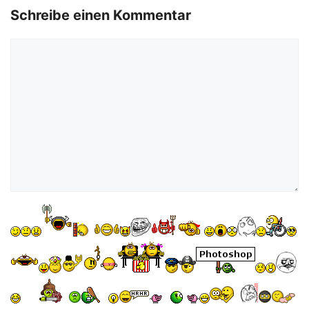
Schreibe einen Kommentar
Kommentar