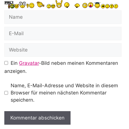
Name
E-
Mail
Website
Ein
Gravatar
-Bild neben meinen Kommentaren
anzeigen.
Name, E-Mail-Adresse und Website in diesem
Browser für meinen nächsten Kommentar
speichern.