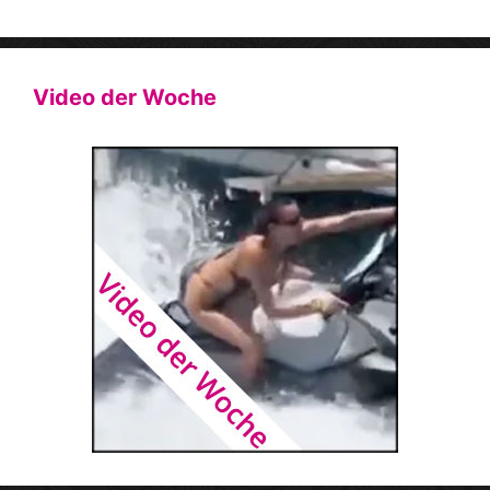
Video der Woche