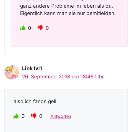
ganz andere Probleme im leben als du.
Eigentlich kann man sie nur bemitleiden.
0
0
Link lvl1
26. September 2018 um 18:46 Uhr
also ich fands geil
0
0
Antworten