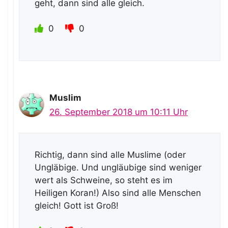
geht, dann sind alle gleich.
0
0
Muslim
26. September 2018 um 10:11 Uhr
Richtig, dann sind alle Muslime (oder
Ungläbige. Und ungläubige sind weniger
wert als Schweine, so steht es im
Heiligen Koran!) Also sind alle Menschen
gleich! Gott ist Groß!