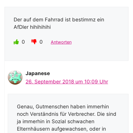
Der auf dem Fahrrad ist bestimmz ein
AfDler hihihihihi
0
0
Antworten
Japanese
26. September 2018 um 10:09 Uhr
Genau, Gutmenschen haben immerhin
noch Verständnis für Verbrecher. Die sind
ja immerhin in Sozial schwachen
Elternhäusern aufgewachsen, oder in