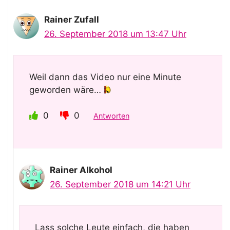
Rainer Zufall
26. September 2018 um 13:47 Uhr
Weil dann das Video nur eine Minute
geworden wäre…
0
0
Antworten
Rainer Alkohol
26. September 2018 um 14:21 Uhr
Lass solche Leute einfach, die haben