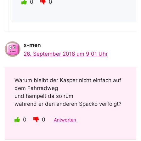
0
0
x-men
26. September 2018 um 9:01 Uhr
Warum bleibt der Kasper nicht einfach auf
dem Fahrradweg
und hampelt da so rum
während er den anderen Spacko verfolgt?
0
0
Antworten