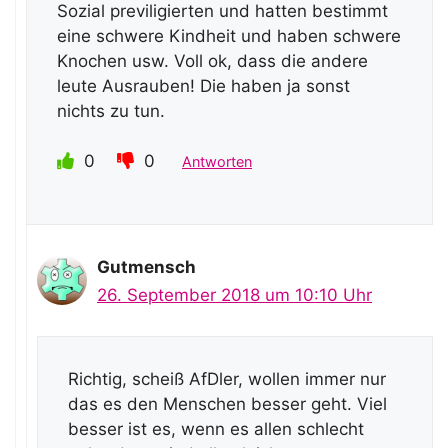
Sozial previligierten und hatten bestimmt
eine schwere Kindheit und haben schwere
Knochen usw. Voll ok, dass die andere
leute Ausrauben! Die haben ja sonst
nichts zu tun.
0
0
Antworten
Gutmensch
26. September 2018 um 10:10 Uhr
Richtig, scheiß AfDler, wollen immer nur
das es den Menschen besser geht. Viel
besser ist es, wenn es allen schlecht