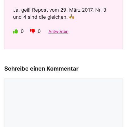
Ja, geil! Repost vom 29. März 2017. Nr. 3
und 4 sind die gleichen.
0
0
Antworten
Schreibe einen Kommentar
Kommentar