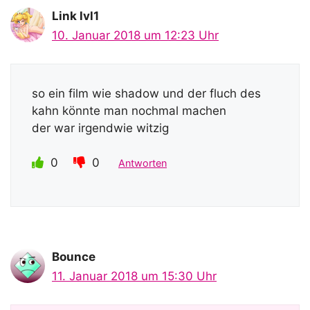
Link lvl1
10. Januar 2018 um 12:23 Uhr
so ein film wie shadow und der fluch des
kahn könnte man nochmal machen
der war irgendwie witzig
0
0
Antworten
Bounce
11. Januar 2018 um 15:30 Uhr