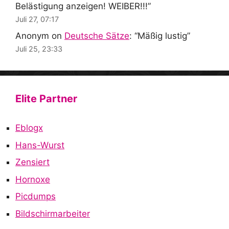
Belästigung anzeigen! WEIBER!!!
”
Juli 27, 07:17
Anonym
on
Deutsche Sätze
: “
Mäßig lustig
”
Juli 25, 23:33
Elite Partner
Eblogx
Hans-Wurst
Zensiert
Hornoxe
Picdumps
Bildschirmarbeiter