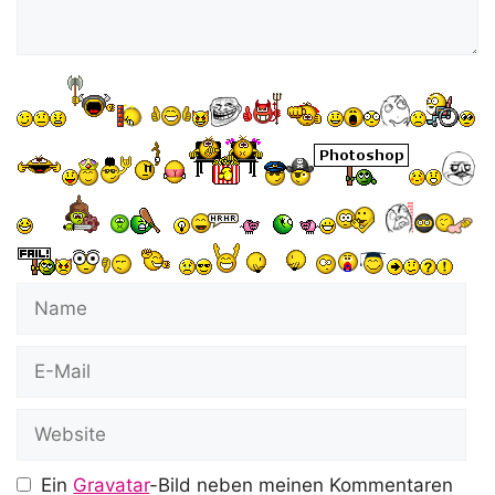
Name
E-
Mail
Website
Ein
Gravatar
-Bild neben meinen Kommentaren