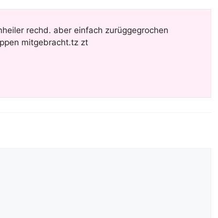
heiler rechd. aber einfach zurüggegrochen
ppen mitgebracht.tz zt