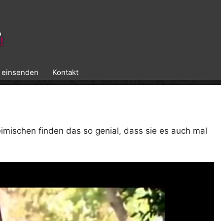
k einsenden
Kontakt
eimischen finden das so genial, dass sie es auch mal