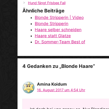
Hund fängt Frisbee Fail
Ähnliche Beiträge
Blonde Stripperin | Video
Blonde Stripperin
Haare selber schneiden
Haare statt Glatze
Dr. Sommer-Team Best of
4 Gedanken zu „Blonde Haare“
Amina Koidum
16. August 2017 um 4:54 Uhr