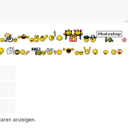
aren anzeigen.