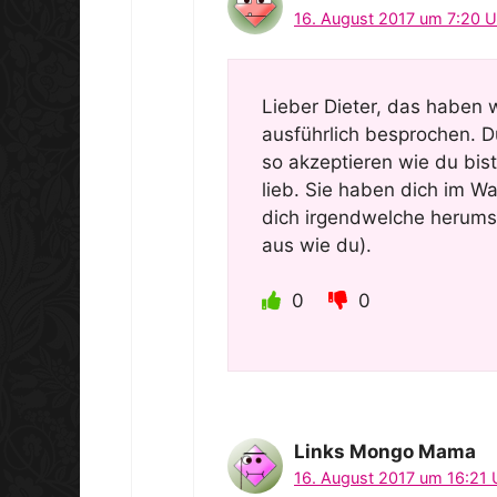
16. August 2017 um 7:20 U
Lieber Dieter, das haben 
ausführlich besprochen. D
so akzeptieren wie du bis
lieb. Sie haben dich im 
dich irgendwelche herum
aus wie du).
0
0
Links Mongo Mama
16. August 2017 um 16:21 