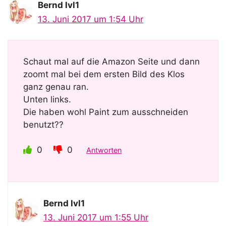
Bernd lvl1
13. Juni 2017 um 1:54 Uhr
Schaut mal auf die Amazon Seite und dann
zoomt mal bei dem ersten Bild des Klos
ganz genau ran.
Unten links.
Die haben wohl Paint zum ausschneiden
benutzt??
0
0
Antworten
Bernd lvl1
13. Juni 2017 um 1:55 Uhr