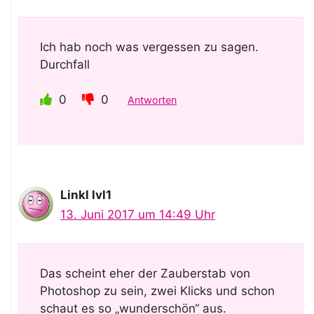
Ich hab noch was vergessen zu sagen.
Durchfall
0
0
Antworten
Linkl lvl1
13. Juni 2017 um 14:49 Uhr
Das scheint eher der Zauberstab von
Photoshop zu sein, zwei Klicks und schon
schaut es so „wunderschön“ aus.