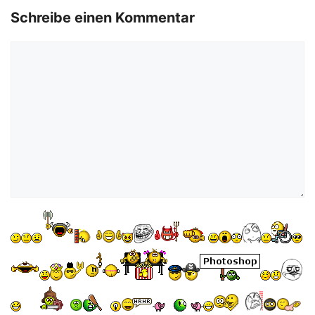
Schreibe einen Kommentar
Kommentar