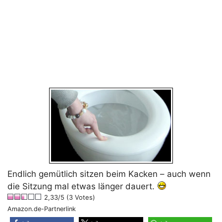
Endlich gemütlich sitzen beim Kacken – auch wenn
die Sitzung mal etwas länger dauert.
2,33/5 (3 Votes)
Amazon.de-Partnerlink