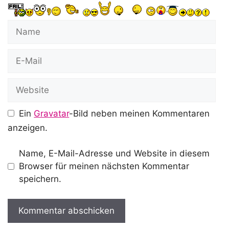
Name
E-
Mail
Website
Ein
Gravatar
-Bild neben meinen Kommentaren
anzeigen.
Name, E-Mail-Adresse und Website in diesem
Browser für meinen nächsten Kommentar
speichern.