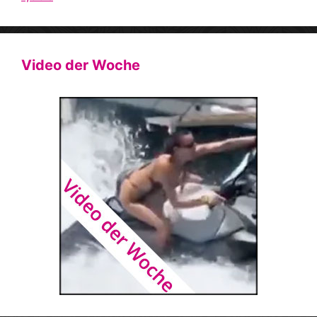
Video der Woche