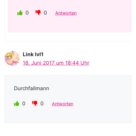
0
0
Antworten
Link lvl1
18. Juni 2017 um 18:44 Uhr
Durchfallmann
0
0
Antworten