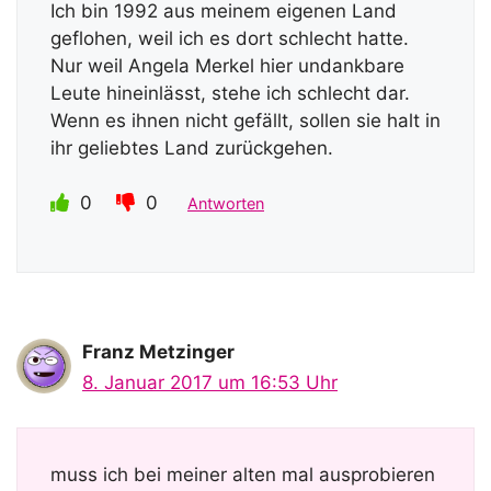
Ich bin 1992 aus meinem eigenen Land
geflohen, weil ich es dort schlecht hatte.
Nur weil Angela Merkel hier undankbare
Leute hineinlässt, stehe ich schlecht dar.
Wenn es ihnen nicht gefällt, sollen sie halt in
ihr geliebtes Land zurückgehen.
0
0
Antworten
Franz Metzinger
8. Januar 2017 um 16:53 Uhr
muss ich bei meiner alten mal ausprobieren