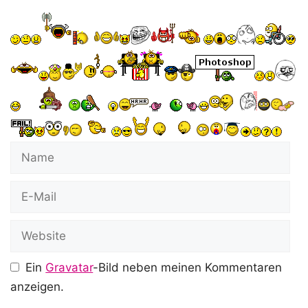
Name
E-
Mail
Website
Ein
Gravatar
-Bild neben meinen Kommentaren
anzeigen.