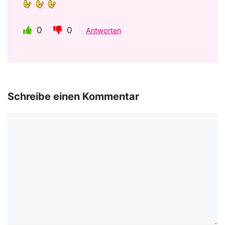
0
0
Antworten
Schreibe einen Kommentar
Kommentar