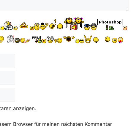
aren anzeigen.
iesem Browser für meinen nächsten Kommentar