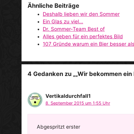
Ähnliche Beiträge
Deshalb lieben wir den Sommer
Ein Glas zu viel…
Dr. Sommer-Team Best of
Alles geben für ein perfektes Bild
107 Gründe warum ein Bier besser als
4 Gedanken zu „„Wir bekommen ein 
Vertikaldurchfall1
8. September 2015 um 1:55 Uhr
Abgespritzt erster