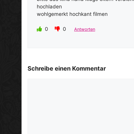
hochladen
wohlgemerkt hochkant filmen
0
0
Antworten
Schreibe einen Kommentar
Kommentar