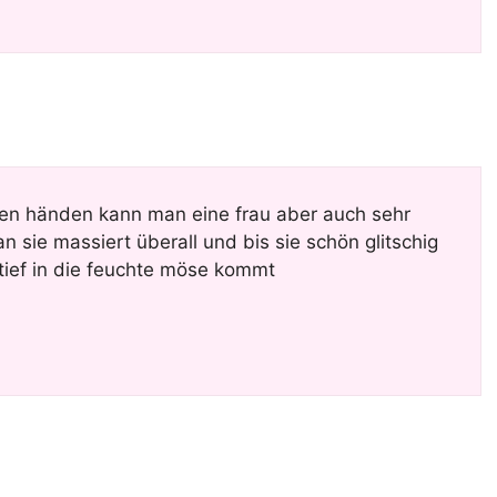
den händen kann man eine frau aber auch sehr
 sie massiert überall und bis sie schön glitschig
 tief in die feuchte möse kommt