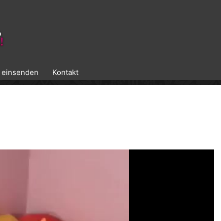
k einsenden
Kontakt