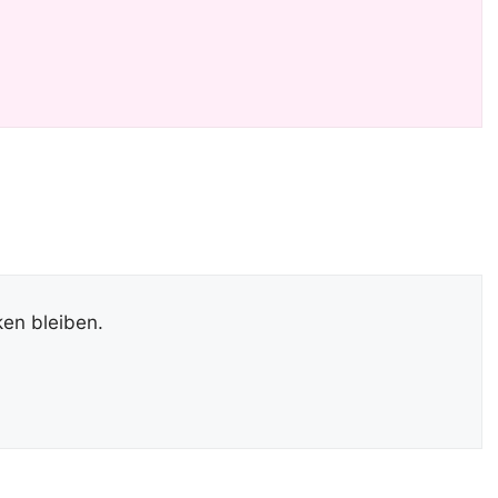
en bleiben.