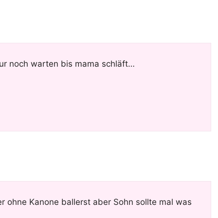
 nur noch warten bis mama schläft…
 ohne Kanone ballerst aber Sohn sollte mal was