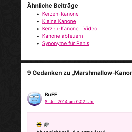
Ähnliche Beiträge
Kerzen-Kanone
Kleine Kanone
Kerzen-Kanone | Video
Kanone abfeuern
Synonyme für Penis
9 Gedanken zu „Marshmallow-Kano
BuFF
8. Juli 2014 um 0:02 Uhr