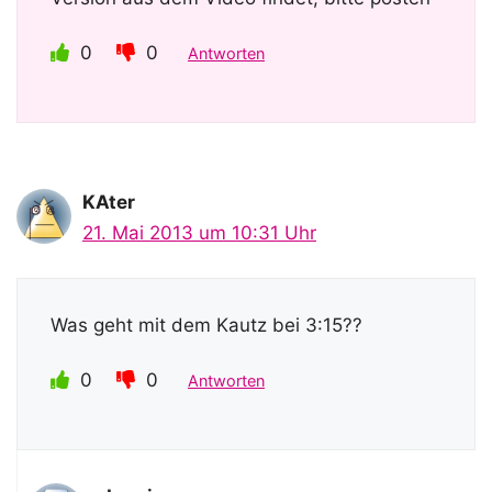
0
0
Antworten
KAter
21. Mai 2013 um 10:31 Uhr
Was geht mit dem Kautz bei 3:15??
0
0
Antworten