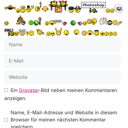
Name
E-
Mail
Website
Ein
Gravatar
-Bild neben meinen Kommentaren
anzeigen.
Name, E-Mail-Adresse und Website in diesem
Browser für meinen nächsten Kommentar
speichern.