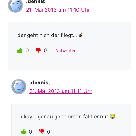
.dennis,
21. Mai 2013 um 11:10 Uhr
der geht nich der fliegt…
0
0
Antworten
.dennis,
21. Mai 2013 um 11:11 Uhr
okay… genau genommen fällt er nur
0
0