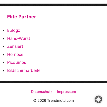
Elite Partner
Eblogx
Hans-Wurst
Zensiert
Hornoxe
Picdumps
Bildschirmarbeiter
Datenschutz
Impressum
© 2026 Trendmutti.com