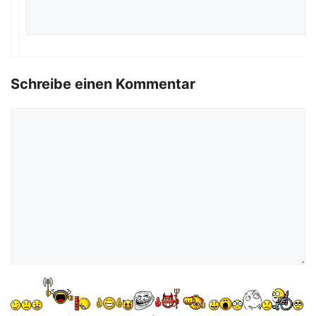
Schreibe einen Kommentar
Kommentar