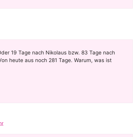
 Oder 19 Tage nach Nikolaus bzw. 83 Tage nach
Von heute aus noch 281 Tage. Warum, was ist
hr