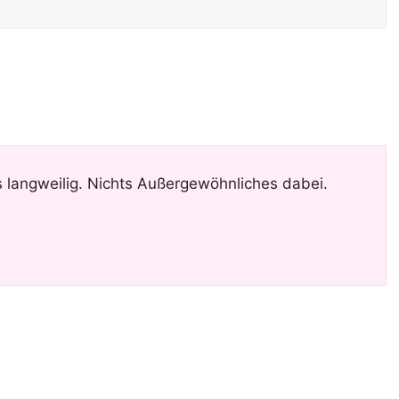
 langweilig. Nichts Außergewöhnliches dabei.