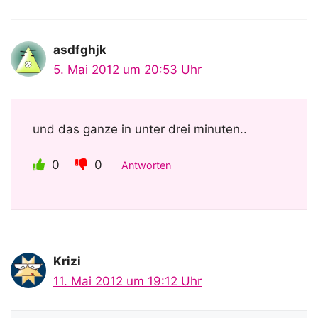
asdfghjk
5. Mai 2012 um 20:53 Uhr
und das ganze in unter drei minuten..
0
0
Antworten
Krizi
11. Mai 2012 um 19:12 Uhr