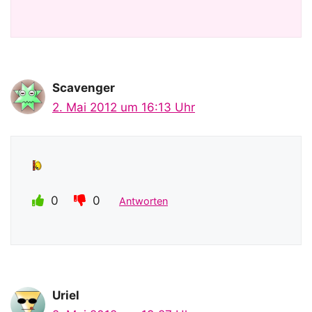
Scavenger
2. Mai 2012 um 16:13 Uhr
0
0
Antworten
Uriel