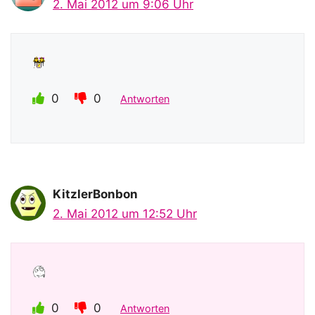
2. Mai 2012 um 9:06 Uhr
0
0
Antworten
KitzlerBonbon
2. Mai 2012 um 12:52 Uhr
0
0
Antworten