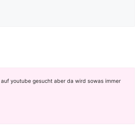
on auf youtube gesucht aber da wird sowas immer