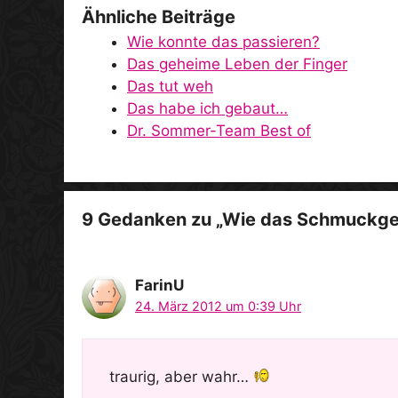
Ähnliche Beiträge
Wie konnte das passieren?
Das geheime Leben der Finger
Das tut weh
Das habe ich gebaut…
Dr. Sommer-Team Best of
9 Gedanken zu „Wie das Schmuckges
FarinU
24. März 2012 um 0:39 Uhr
traurig, aber wahr…