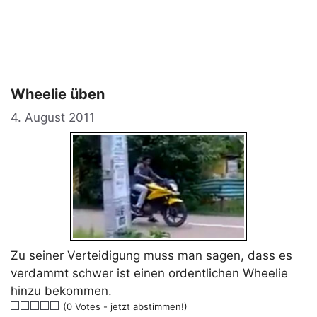
Wheelie üben
4. August 2011
Zu seiner Verteidigung muss man sagen, dass es
verdammt schwer ist einen ordentlichen Wheelie
hinzu bekommen.
(0 Votes - jetzt abstimmen!)