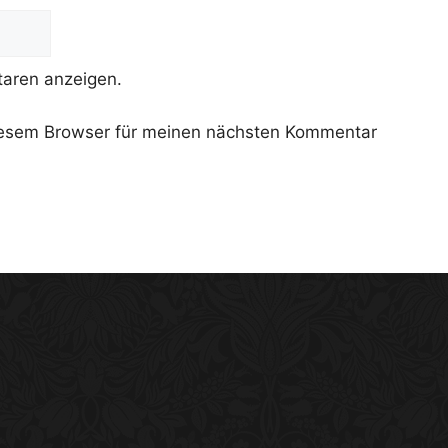
aren anzeigen.
iesem Browser für meinen nächsten Kommentar