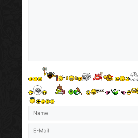
Name
E-
Mail