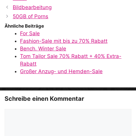
Bildbearbeitung
50GB of Porns
Ähnliche Beiträge
For Sale
Fashion-Sale mit bis zu 70% Rabatt
Bench. Winter Sale
Tom Tailor Sale 70% Rabatt + 40% Extra-
Rabatt
Großer Anzug- und Hemden-Sale
Schreibe einen Kommentar
Kommentar