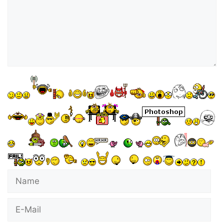
Name
E-
Mail