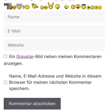
Name
E-
Mail
Website
Ein
Gravatar
-Bild neben meinen Kommentaren
anzeigen.
Name, E-Mail-Adresse und Website in diesem
Browser für meinen nächsten Kommentar
speichern.