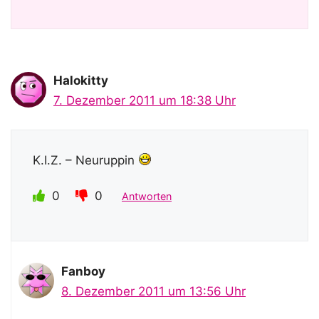
Halokitty
7. Dezember 2011 um 18:38 Uhr
K.I.Z. – Neuruppin
0
0
Antworten
Fanboy
8. Dezember 2011 um 13:56 Uhr