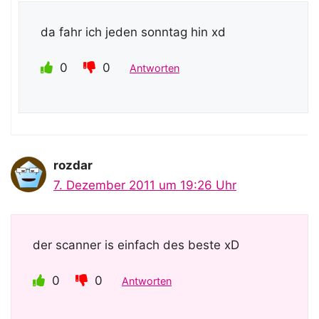
da fahr ich jeden sonntag hin xd
0
0
Antworten
rozdar
7. Dezember 2011 um 19:26 Uhr
der scanner is einfach des beste xD
0
0
Antworten