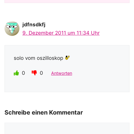
jdfnsdkfj
9. Dezember 2011 um 11:34 Uhr
solo vom oszilloskop
0
0
Antworten
Schreibe einen Kommentar
Kommentar