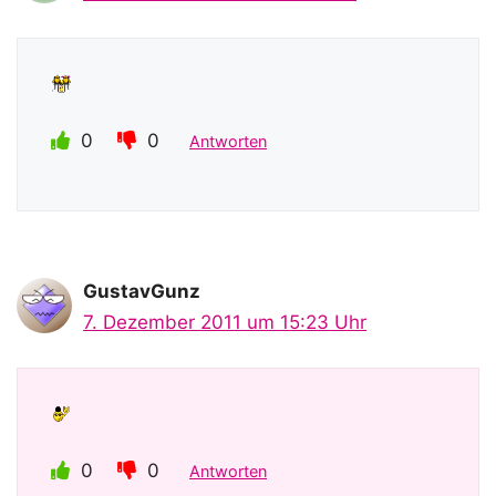
0
0
Antworten
GustavGunz
7. Dezember 2011 um 15:23 Uhr
0
0
Antworten