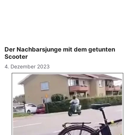
Der Nachbarsjunge mit dem getunten
Scooter
4. Dezember 2023