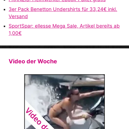
3er Pack Benetton Undershirts für 33,24€ inkl.
Versand
SportSpar: ellesse Mega Sale, Artikel bereits ab
1,00€
Video der Woche