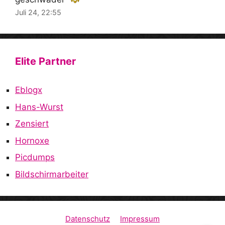
Juli 24, 22:55
Elite Partner
Eblogx
Hans-Wurst
Zensiert
Hornoxe
Picdumps
Bildschirmarbeiter
Datenschutz
Impressum