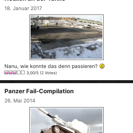
18. Januar 2017
Nanu, wie konnte das denn passieren?
3,00/5 (2 Votes)
Panzer Fail-Compilation
26. Mai 2014