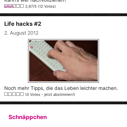
2,67/5 (12 Votes)
Life hacks #2
2. August 2012
Noch mehr Tipps, die das Leben leichter machen.
(0 Votes - jetzt abstimmen!)
Schnäppchen