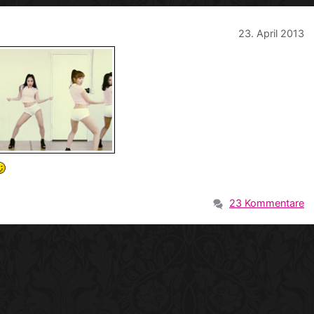
23. April 2013
23 Kommentare