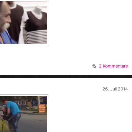
2 Kommentare
26. Juli 2014