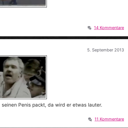
14 Kommentare
5. September 2013
n seinen Penis packt, da wird er etwas lauter.
11 Kommentare