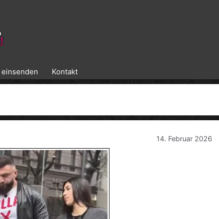
k einsenden
Kontakt
14. Februar 2026