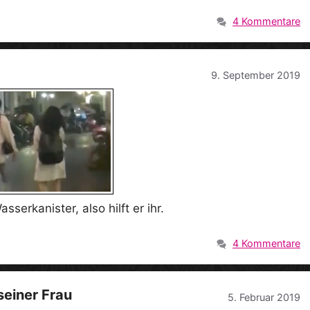
4 Kommentare
9. September 2019
erkanister, also hilft er ihr.
4 Kommentare
einer Frau
5. Februar 2019