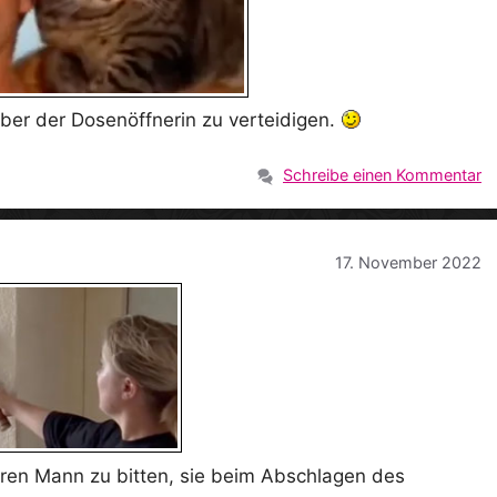
ber der Dosenöffnerin zu verteidigen.
Schreibe einen Kommentar
17. November 2022
ihren Mann zu bitten, sie beim Abschlagen des