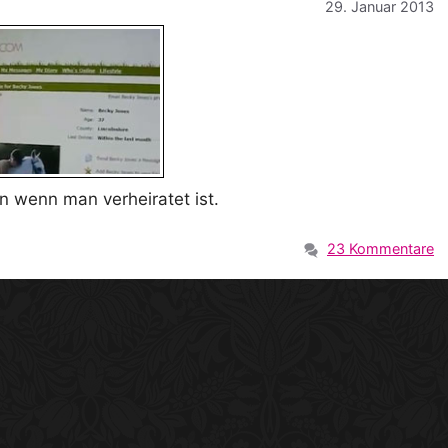
29. Januar 2013
en wenn man verheiratet ist.
23 Kommentare