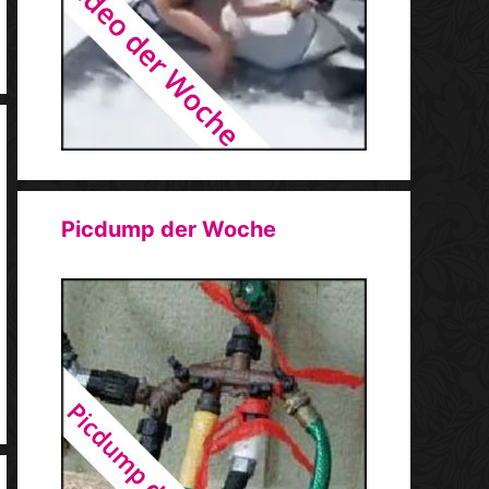
Picdump der Woche