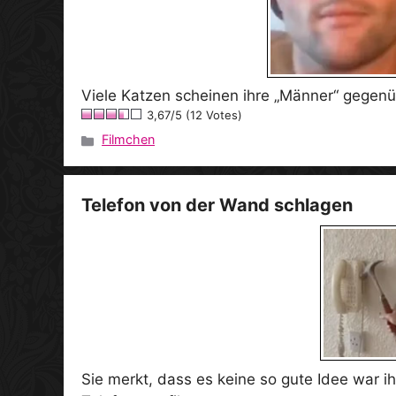
Viele Katzen scheinen ihre „Männer“ gegenü
3,67/5 (12 Votes)
Filmchen
Kategorien
Telefon von der Wand schlagen
Sie merkt, dass es keine so gute Idee war 