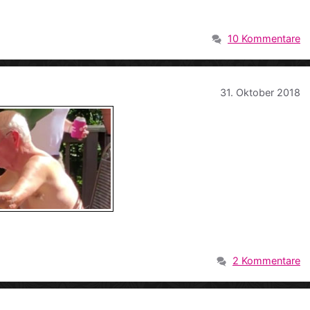
10 Kommentare
31. Oktober 2018
2 Kommentare