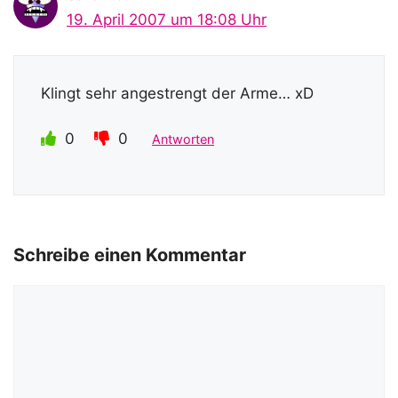
19. April 2007 um 18:08 Uhr
Klingt sehr angestrengt der Arme… xD
0
0
Antworten
Schreibe einen Kommentar
Kommentar