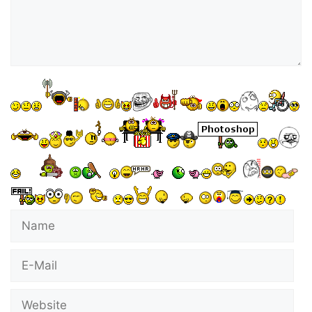
Name
E-
Mail
Website