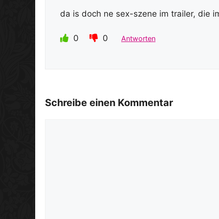
da is doch ne sex-szene im trailer, die 
0
0
Antworten
Schreibe einen Kommentar
Kommentar