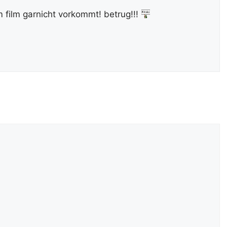
im film garnicht vorkommt! betrug!!!