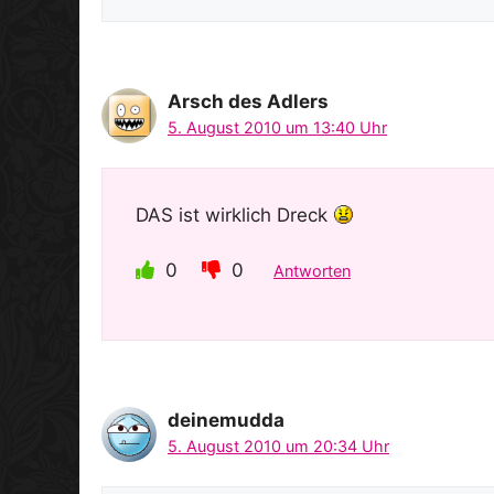
Arsch des Adlers
5. August 2010 um 13:40 Uhr
DAS ist wirklich Dreck
0
0
Antworten
deinemudda
5. August 2010 um 20:34 Uhr