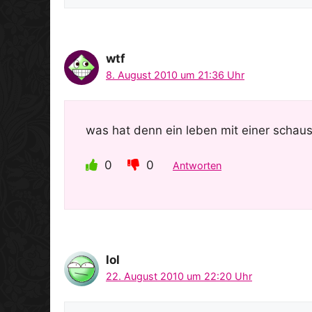
wtf
8. August 2010 um 21:36 Uhr
was hat denn ein leben mit einer schausp
0
0
Antworten
lol
22. August 2010 um 22:20 Uhr