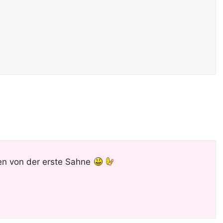
tten von der erste Sahne