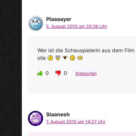
Plaaaayer
5. August 2010 um 20:36 Uhr
Wer ist die Schauspielerin aus dem Film
olle
0
0
Antworten
Slaanesh
7. August 2010 um 14:27 Uhr