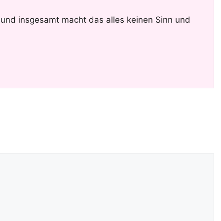
rau und insgesamt macht das alles keinen Sinn und