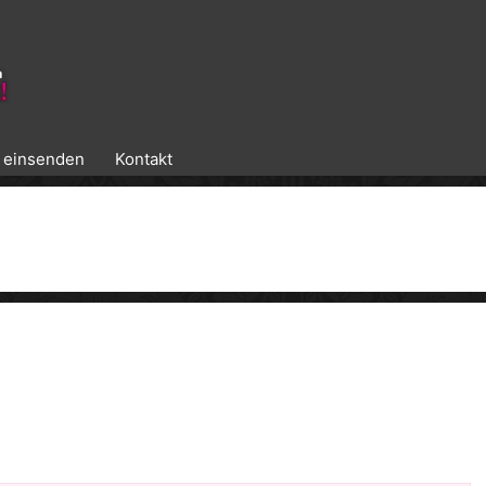
k einsenden
Kontakt