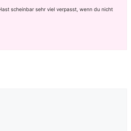
ast scheinbar sehr viel verpasst, wenn du nicht