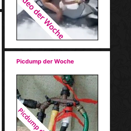
Picdump der Woche