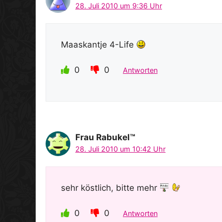
28. Juli 2010 um 9:36 Uhr
Maaskantje 4-Life
0
0
Antworten
Frau Rabukel™
28. Juli 2010 um 10:42 Uhr
sehr köstlich, bitte mehr
0
0
Antworten