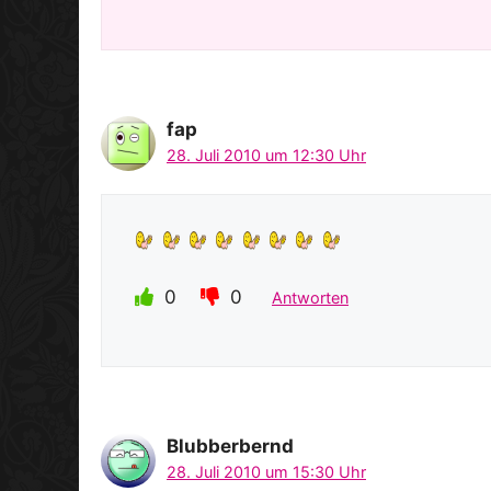
fap
28. Juli 2010 um 12:30 Uhr
0
0
Antworten
Blubberbernd
28. Juli 2010 um 15:30 Uhr