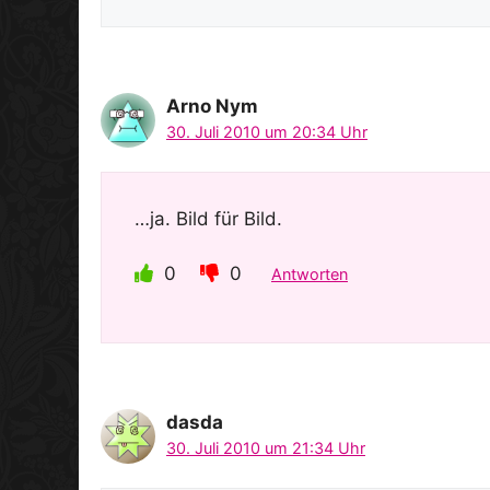
Arno Nym
30. Juli 2010 um 20:34 Uhr
…ja. Bild für Bild.
0
0
Antworten
dasda
30. Juli 2010 um 21:34 Uhr