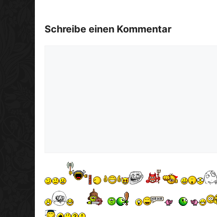
Schreibe einen Kommentar
Kommentar