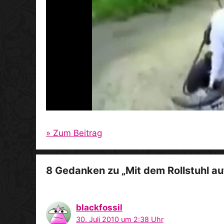
» Zum Beitrag
8 Gedanken zu „Mit dem Rollstuhl au
blackfossil
30. Juli 2010 um 2:38 Uhr