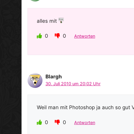
alles mit
0
0
Antworten
Blargh
30. Juli 2010 um 20:02 Uhr
Weil man mit Photoshop ja auch so gut 
0
0
Antworten