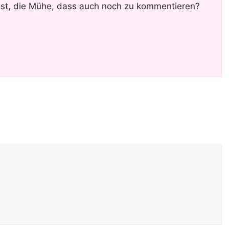
ist, die Mühe, dass auch noch zu kommentieren?