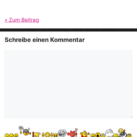
» Zum Beitrag
Schreibe einen Kommentar
Kommentar