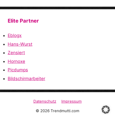
Elite Partner
Eblogx
Hans-Wurst
Zensiert
Hornoxe
Picdumps
Bildschirmarbeiter
Datenschutz
Impressum
© 2026 Trendmutti.com