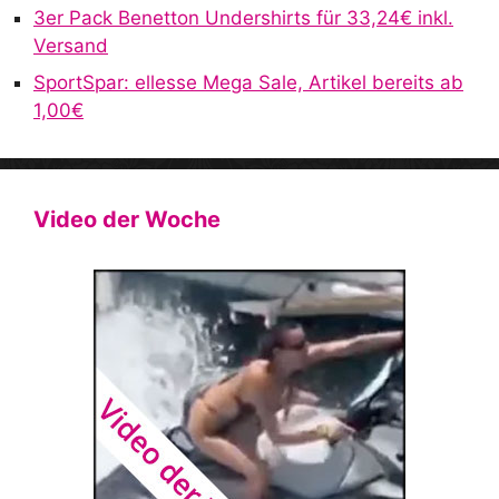
3er Pack Benetton Undershirts für 33,24€ inkl.
Versand
SportSpar: ellesse Mega Sale, Artikel bereits ab
1,00€
Video der Woche