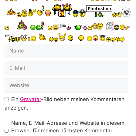
Name
E-
Mail
Website
Ein
Gravatar
-Bild neben meinen Kommentaren
anzeigen.
Name, E-Mail-Adresse und Website in diesem
Browser für meinen nächsten Kommentar