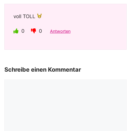
voll TOLL
0
0
Antworten
Schreibe einen Kommentar
Kommentar