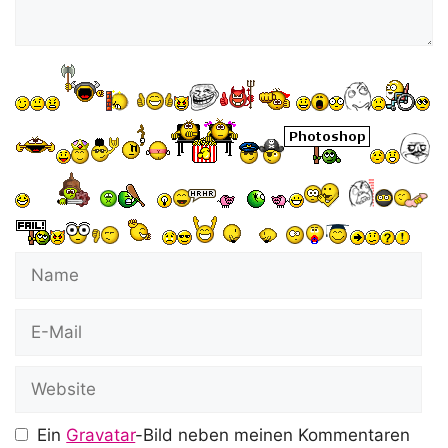
Name
E-
Mail
Website
Ein
Gravatar
-Bild neben meinen Kommentaren