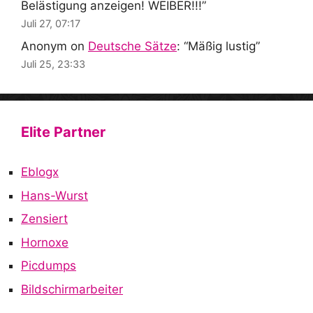
Belästigung anzeigen! WEIBER!!!
”
Juli 27, 07:17
Anonym
on
Deutsche Sätze
: “
Mäßig lustig
”
Juli 25, 23:33
Elite Partner
Eblogx
Hans-Wurst
Zensiert
Hornoxe
Picdumps
Bildschirmarbeiter