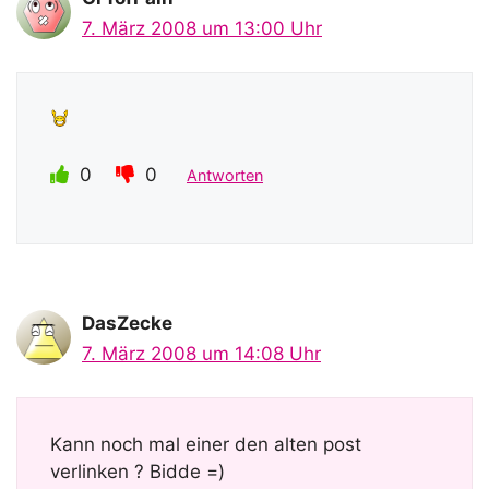
7. März 2008 um 13:00 Uhr
0
0
Antworten
DasZecke
7. März 2008 um 14:08 Uhr
Kann noch mal einer den alten post
verlinken ? Bidde =)