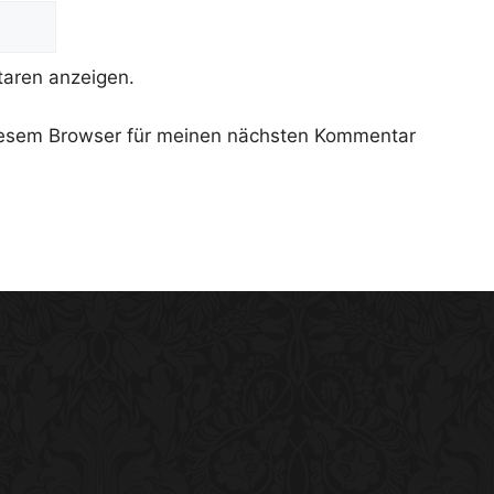
aren anzeigen.
iesem Browser für meinen nächsten Kommentar