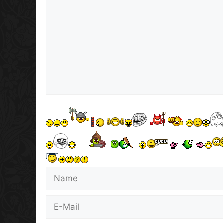
Name
E-
Mail