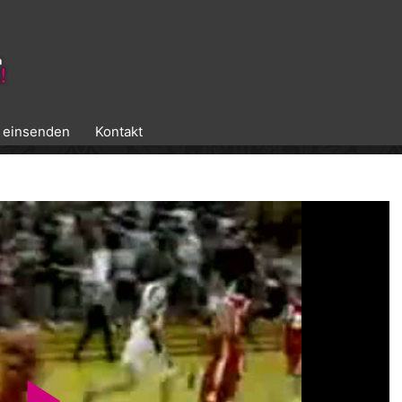
k einsenden
Kontakt