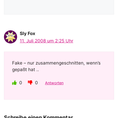
Sly Fox
11. Juli 2008 um 2:25 Uhr
Fake – nur zusammengeschnitten, wenn’s
gepaßt hat ..
0
0
Antworten
Schreibe einen Kommentar