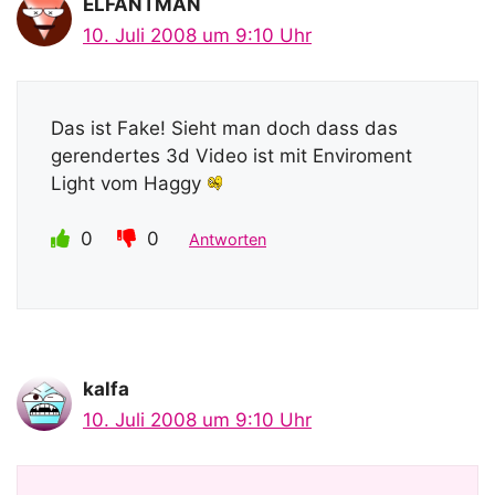
ELFANTMAN
10. Juli 2008 um 9:10 Uhr
Das ist Fake! Sieht man doch dass das
gerendertes 3d Video ist mit Enviroment
Light vom Haggy
0
0
Antworten
kalfa
10. Juli 2008 um 9:10 Uhr