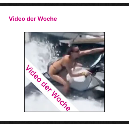
Video der Woche