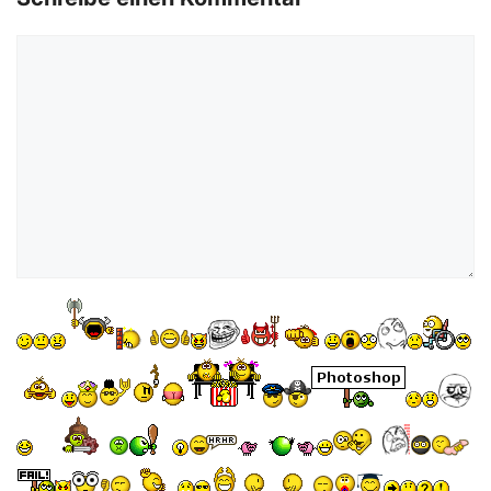
Kommentar