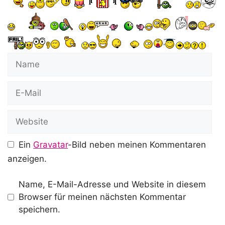
Name
E-
Mail
Website
Ein
Gravatar
-Bild neben meinen Kommentaren
anzeigen.
Name, E-Mail-Adresse und Website in diesem
Browser für meinen nächsten Kommentar
speichern.