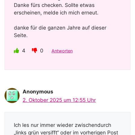
Danke fürs checken. Sollte etwas
erscheinen, melde ich mich erneut.
danke für die ganzen Jahre auf dieser
Seite.
4
0
Antworten
Anonymous
2. Oktober 2025 um 12:55 Uhr
Ich les nur immer wieder zwischendurch
„links grün versifft“ oder im vorherigen Post