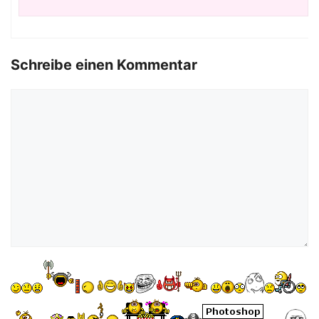
Schreibe einen Kommentar
Kommentar