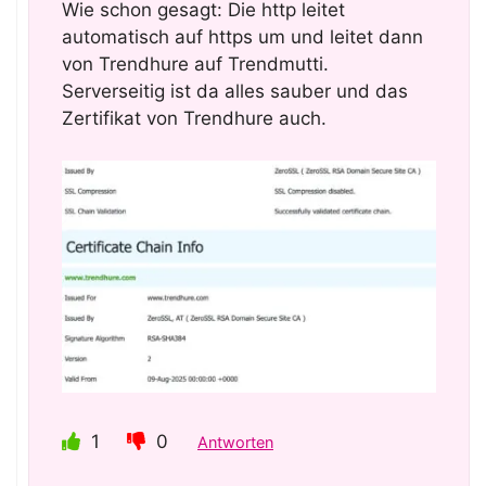
Wie schon gesagt: Die http leitet
automatisch auf https um und leitet dann
von Trendhure auf Trendmutti.
Serverseitig ist da alles sauber und das
Zertifikat von Trendhure auch.
1
0
Antworten