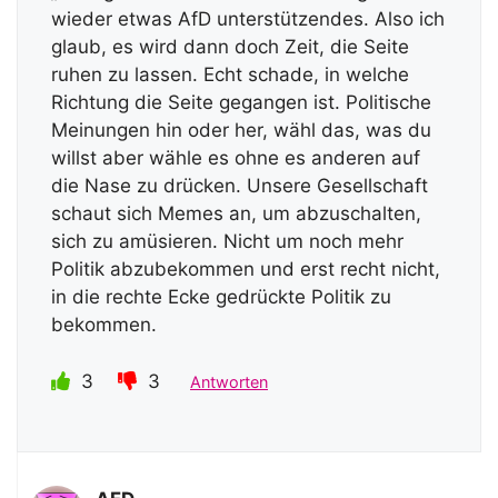
wieder etwas AfD unterstützendes. Also ich
glaub, es wird dann doch Zeit, die Seite
ruhen zu lassen. Echt schade, in welche
Richtung die Seite gegangen ist. Politische
Meinungen hin oder her, wähl das, was du
willst aber wähle es ohne es anderen auf
die Nase zu drücken. Unsere Gesellschaft
schaut sich Memes an, um abzuschalten,
sich zu amüsieren. Nicht um noch mehr
Politik abzubekommen und erst recht nicht,
in die rechte Ecke gedrückte Politik zu
bekommen.
3
3
Antworten