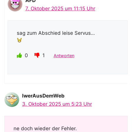
AFD
7. Oktober 2025 um 11:15 Uhr
sag zum Abschied leise Servus…
0
1
Antworten
IwerAusDemWeb
3. Oktober 2025 um 5:23 Uhr
ne doch wieder der Fehler.