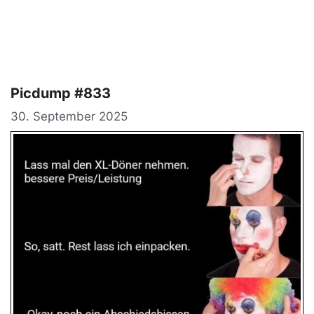
Picdump #833
30. September 2025