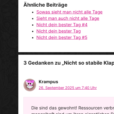
Ähnliche Beiträge
Sowas sieht man nicht alle Tage
Sieht man auch nicht alle Tage
Nicht dein bester Tag #4
Nicht dein bester Tag
Nicht dein bester Tag #5
3 Gedanken zu „Nicht so stabile Kla
Krampus
26. September 2025 um 7:40 Uhr
Die sind das gewohnt! Ressourcen verbr