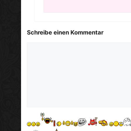
Schreibe einen Kommentar
Kommentar