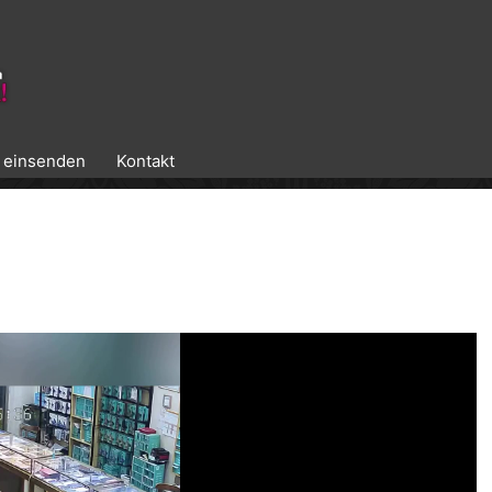
k einsenden
Kontakt