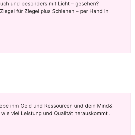
uch und besonders mit Licht – gesehen?
iegel für Ziegel plus Schienen – per Hand in
 gebe ihm Geld und Ressourcen und dein Mind&
 wie viel Leistung und Qualität herauskommt .