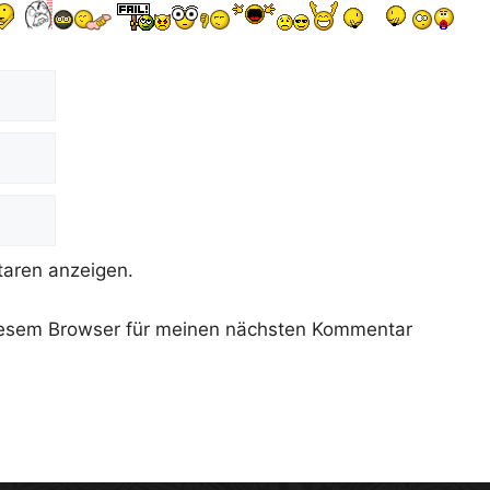
aren anzeigen.
iesem Browser für meinen nächsten Kommentar