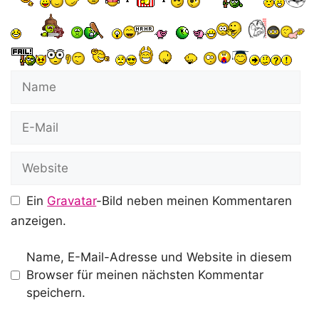
Name
E-
Mail
Website
Ein
Gravatar
-Bild neben meinen Kommentaren
anzeigen.
Name, E-Mail-Adresse und Website in diesem
Browser für meinen nächsten Kommentar
speichern.