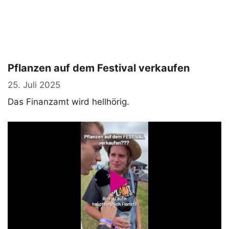
Pflanzen auf dem Festival verkaufen
25. Juli 2025
Das Finanzamt wird hellhörig.
P