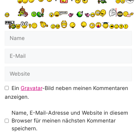
Name
E-
Mail
Website
Ein
Gravatar
-Bild neben meinen Kommentaren
anzeigen.
Name, E-Mail-Adresse und Website in diesem
Browser für meinen nächsten Kommentar
speichern.