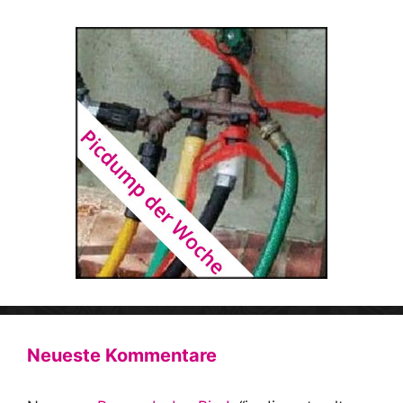
Neueste Kommentare