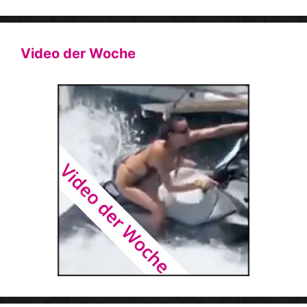
Video der Woche