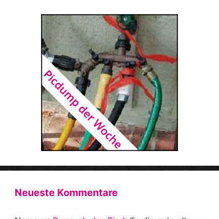
Neueste Kommentare