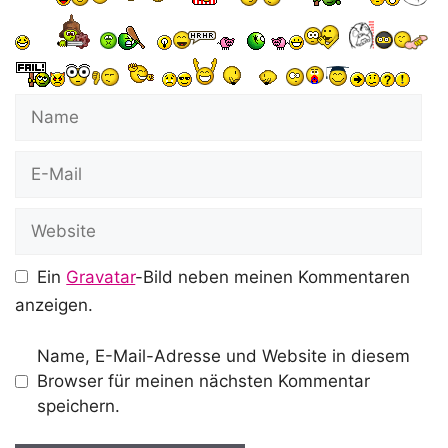
Name
E-
Mail
Website
Ein
Gravatar
-Bild neben meinen Kommentaren
anzeigen.
Name, E-Mail-Adresse und Website in diesem
Browser für meinen nächsten Kommentar
speichern.