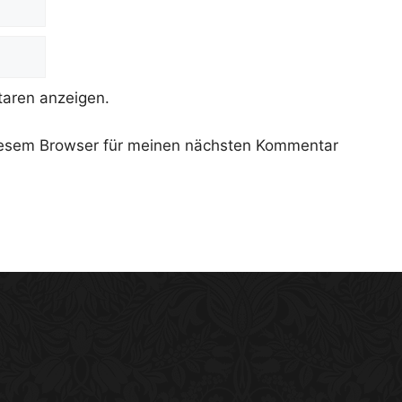
aren anzeigen.
iesem Browser für meinen nächsten Kommentar