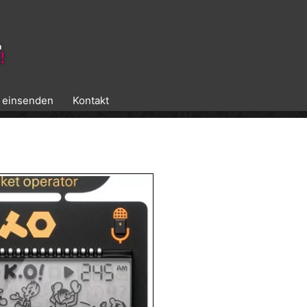
k einsenden
Kontakt