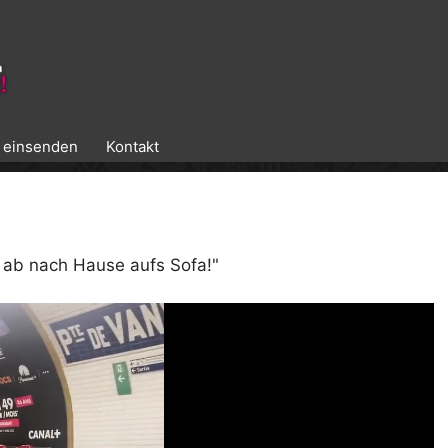
k einsenden
Kontakt
, ab nach Hause aufs Sofa!"