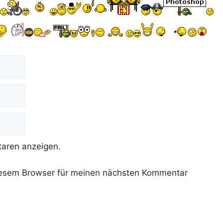
aren anzeigen.
iesem Browser für meinen nächsten Kommentar