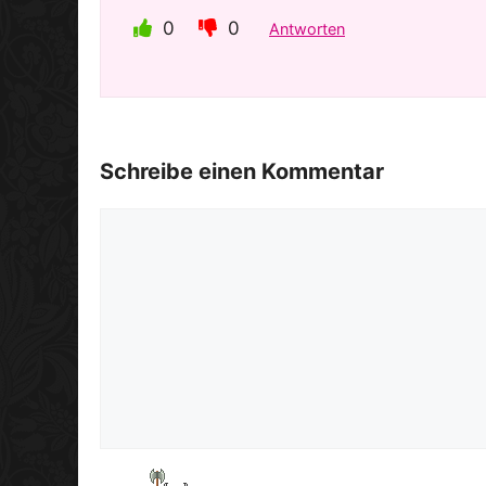
0
0
Antworten
Schreibe einen Kommentar
Kommentar