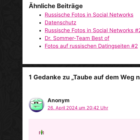
Ähnliche Beiträge
Russische Fotos in Social Networks
Datenschutz
Russische Fotos in Social Networks #
Dr. Sommer-Team Best of
Fotos auf russischen Datingseiten #2
1 Gedanke zu „Taube auf dem Weg 
Anonym
26. April 2024 um 20:42 Uhr