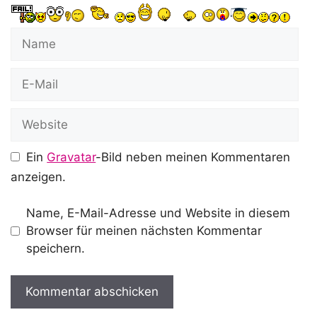
Name
E-
Mail
Website
Ein
Gravatar
-Bild neben meinen Kommentaren
anzeigen.
Name, E-Mail-Adresse und Website in diesem
Browser für meinen nächsten Kommentar
speichern.