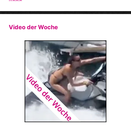
Video der Woche