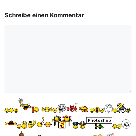
Schreibe einen Kommentar
Kommentar