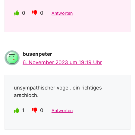
0
0
Antworten
busenpeter
6. November 2023 um 19:19 Uhr
unsympathischer vogel. ein richtiges
arschloch.
1
0
Antworten