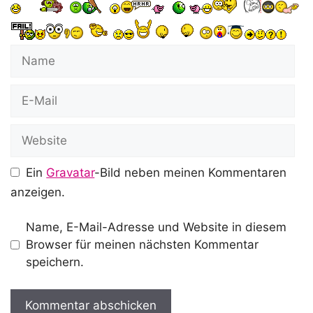
Name
E-
Mail
Website
Ein
Gravatar
-Bild neben meinen Kommentaren
anzeigen.
Name, E-Mail-Adresse und Website in diesem
Browser für meinen nächsten Kommentar
speichern.