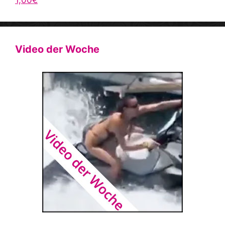
Video der Woche