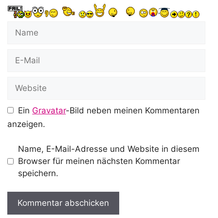
Name
E-
Mail
Website
Ein
Gravatar
-Bild neben meinen Kommentaren
anzeigen.
Name, E-Mail-Adresse und Website in diesem
Browser für meinen nächsten Kommentar
speichern.